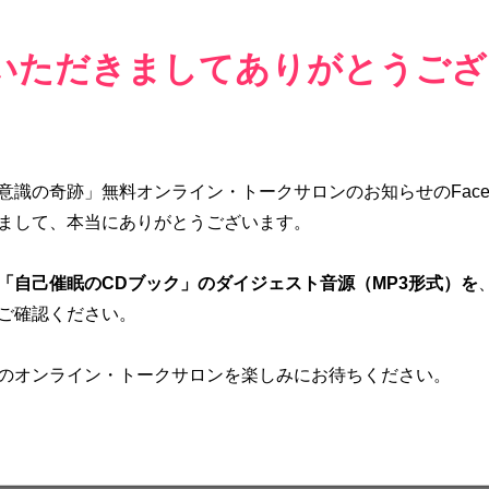
いただきましてありがとうござ
意識の奇跡」無料オンライン・トークサロンのお知らせのFaceb
まして、本当にありがとうございます。
「自己催眠のCDブック」のダイジェスト音源（MP3形式）を
ご確認ください。
のオンライン・トークサロンを楽しみにお待ちください。