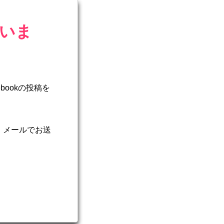
いま
ookの投稿を
、メールでお送