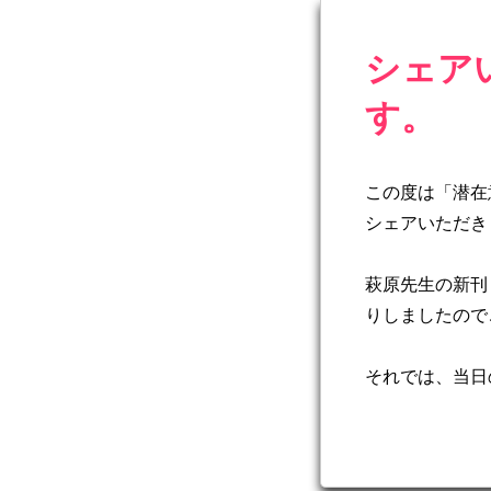
シェア
す。
この度は「潜在
シェアいただき
萩原先生の新刊
りしましたので
それでは、当日