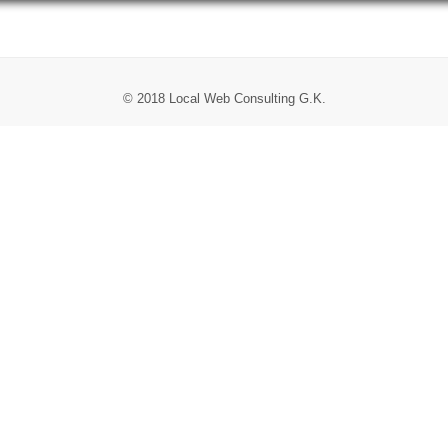
© 2018 Local Web Consulting G.K.